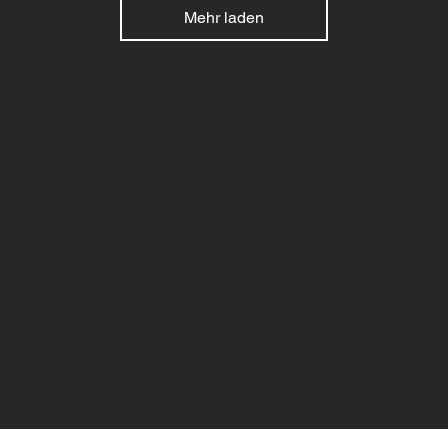
Mehr laden