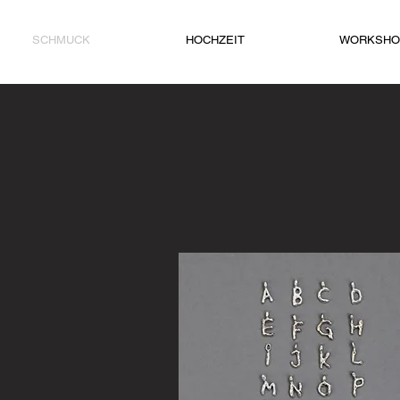
SCHMUCK
HOCHZEIT
WORKSHO