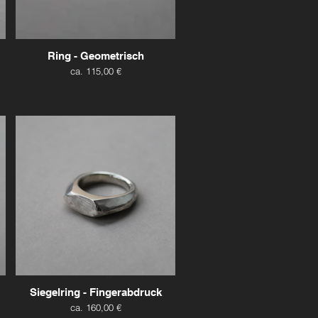
Ring - Geometrisch
ca. 115,00 €
Siegelring - Fingerabdruck
ca. 160,00 €