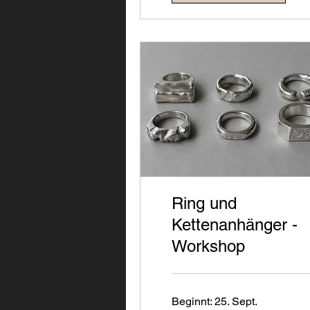
Ring und
Kettenanhänger -
Workshop
Beginnt: 25. Sept.