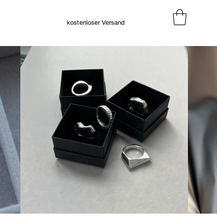
kostenloser Versand