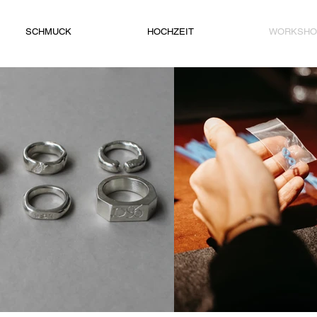
SCHMUCK
HOCHZEIT
WORKSHO