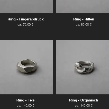
Ring - Fingerabdruck
Ring - Rillen
ca. 75,00 €
ca. 85,00 €
Ring - Fels
Ring - Organisch
ca. 140,00 €
ca. 145,00 €