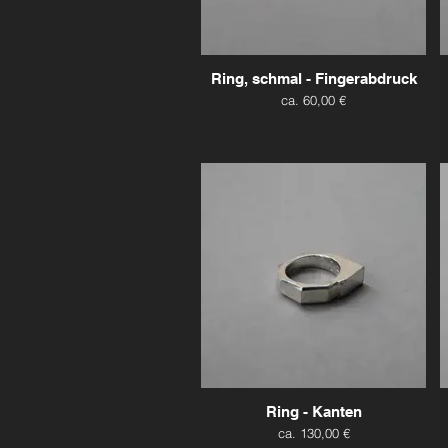
Ring, schmal - Fingerabdruck
ca. 60,00 €
Ring - Kanten
ca. 130,00 €