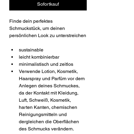
Sofortkauf
Finde dein perfektes 
Schmuckstück, um deinen 
persönlichen Look zu unterstreichen
sustainable
leicht kombinierbar
minimalistisch und zeitlos
Verwende Lotion, Kosmetik, 
Haarspray und Parfüm vor dem 
Anlegen deines Schmuckes, 
da der Kontakt mit Kleidung, 
Luft, Schweiß, Kosmetik, 
harten Kanten, chemischen 
Reinigungsmitteln und 
dergleichen die Oberflächen 
des Schmucks verändern.