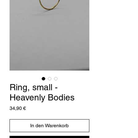
Ring, small -
Heavenly Bodies
Preis
34,90 €
In den Warenkorb