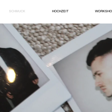
SCHMUCK
HOCHZEIT
WORKSHO