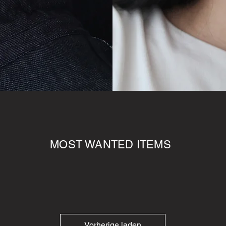
MOST WANTED ITEMS
Vorherige laden